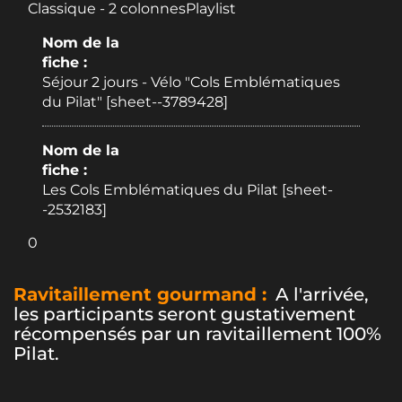
Classique - 2 colonnesPlaylist
Nom de la
fiche :
Séjour 2 jours - Vélo "Cols Emblématiques
du Pilat" [sheet--3789428]
Nom de la
fiche :
Les Cols Emblématiques du Pilat [sheet-
-2532183]
0
Ravitaillement gourmand :
A l'arrivée,
les participants seront gustativement
récompensés par un ravitaillement 100%
Pilat.