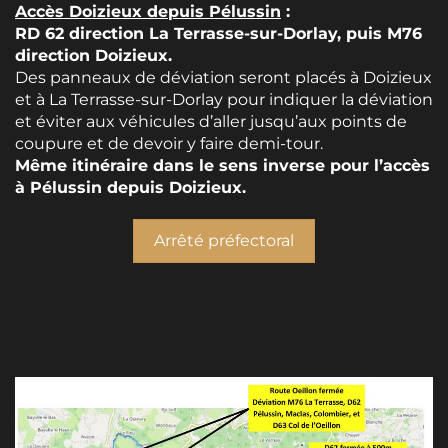
Accès Doizieux depuis Pélussin
:
RD 62 direction La Terrasse-sur-Dorlay, puis M76
direction Doizieux.
Des panneaux de déviation seront placés à Doizieux
et à La Terrasse-sur-Dorlay pour indiquer la déviation
et éviter aux véhicules d’aller jusqu’aux points de
coupure et de devoir y faire demi-tour.
Même itinéraire dans le sens inverse pour l’accès
à Pélussin depuis Doizieux.
Arrêté préfectoral