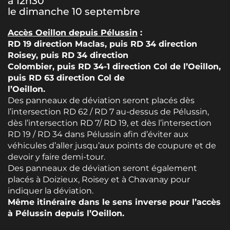
à 12h30
le dimanche 10 septembre
Accès Oeillon depuis Pélussin
:
RD 19 direction Maclas, puis RD 34 direction
Roisey, puis RD 34 direction
Colombier, puis RD 34-1 direction Col de l’Oeillon,
puis RD 63 direction Col de
l’Oeillon.
Des panneaux de déviation seront placés dès
l’intersection RD 62 / RD 7 au-dessus de Pélussin,
dès l’intersection RD 7/ RD 19, et dès l’intersection
RD 19 / RD 34 dans Pélussin afin d’éviter aux
véhicules d’aller jusqu’aux points de coupure et de
devoir y faire demi-tour.
Des panneaux de déviation seront également
placés à Doizieux, Roisey et à Chavanay pour
indiquer la déviation.
Même itinéraire dans le sens inverse pour l’accès
à Pélussin depuis l’Oeillon.