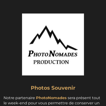
Photos Souvenir
Notre partenaire
PhotoNomades
sera présent tout
le week-end pour vous permettre de conserver un