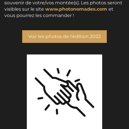
souvenir de votre/vos montée(s). Les photos seront
visibles sur le site
www.photonomades.com
et
vous pourrez les commander !
Voir les photos de l'édition 2022