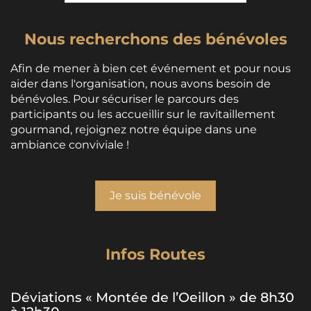
Nous recherchons des bénévoles
Afin de mener à bien cet événement et pour nous
aider dans l'organisation, nous avons besoin de
bénévoles. Pour sécuriser le parcours des
participants ou les accueillir sur le ravitaillement
gourmand, rejoignez notre équipe dans une
ambiance conviviale !
Je suis bénévole
Infos Routes
Déviations « Montée de l’Oeillon » de 8h30