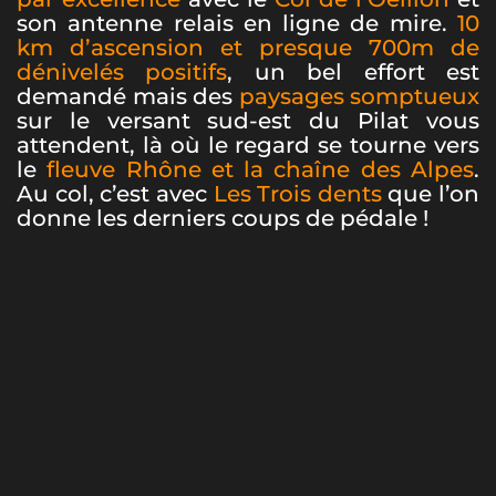
son antenne relais en ligne de mire.
10
km d’ascension et presque 700m de
dénivelés positifs
, un bel effort est
demandé mais des
paysages somptueux
sur le versant sud-est du Pilat vous
attendent, là où le regard se tourne vers
le
fleuve Rhône et la chaîne des Alpes
.
Au col, c’est avec
Les Trois dents
que l’on
donne les derniers coups de pédale !