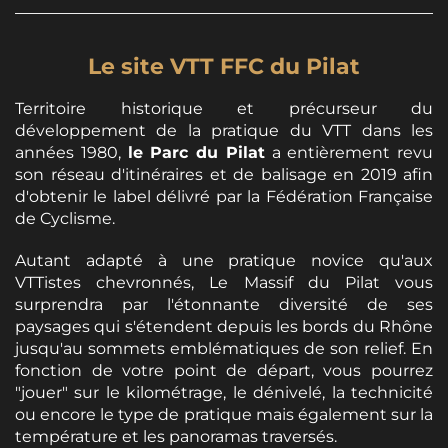
Le site VTT FFC du Pilat
Territoire historique et précurseur du
développement de la pratique du VTT dans les
années 1980,
le Parc du Pilat
a entièrement revu
son réseau d'itinéraires et de balisage en 2019 afin
d'obtenir le label délivré par la Fédération Française
de Cyclisme.
Autant adapté à une pratique novice qu'aux
VTTistes chevronnés, Le Massif du Pilat vous
surprendra par l'étonnante diversité de ses
paysages qui s'étendent depuis les bords du Rhône
jusqu'au sommets emblématiques de son relief. En
fonction de votre point de départ, vous pourrez
"jouer" sur le kilométrage, le dénivelé, la technicité
ou encore le type de pratique mais également sur la
température et les panoramas traversés.