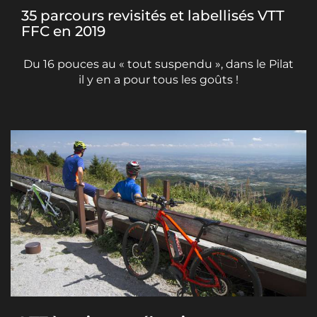
35 parcours revisités et labellisés VTT
FFC en 2019
Du 16 pouces au « tout suspendu », dans le Pilat
il y en a pour tous les goûts !