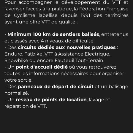
Pour accompagner le développement du VTT et
favoriser l’accès à la pratique, la Fédération Française
de Cyclisme labellise depuis 1991 des territoires
ayant une offre VTT de qualité :
-
Minimum 100 km de sentiers balisés
, entretenus
et classés avec 4 niveaux de difficulté.
- Des
circuits dédiés aux nouvelles pratiques
:
Enduro, Fatbike, VTT à Assistance Electrique,
Snowbike ou encore Fauteuil Tout-Terrain.
- Un
point d'accueil dédié
où vous retrouverez
toutes les informations nécessaires pour organiser
votre sortie.
- Des
panneaux de départ de circuit
et un balisage
normalisé.
- Un
réseau de points de location
, lavage et
réparation de VTT.