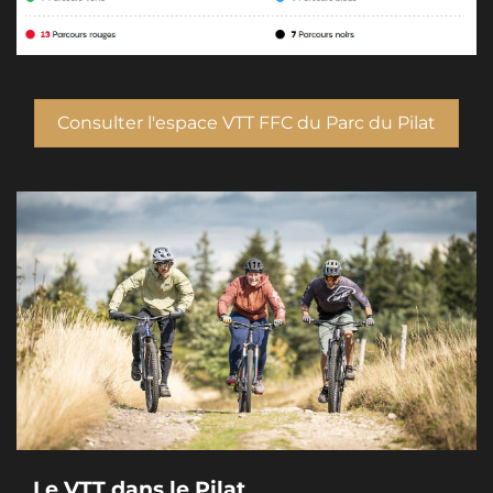
Consulter l'espace VTT FFC du Parc du Pilat
Le VTT dans le Pilat