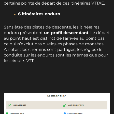
certains points de départ de ces itinéraires VTTAE.
6 itinéraires enduro
Sans être des pistes de descente, les itinéraires
enduro présentent
un profil descendant
. Le départ
au point haut est distinct de l’arrivée au point bas,
ce qui n’exclut pas quelques phases de montées !
A noter : les chemins sont partagés, les règles de
conduite sur les enduros sont les mêmes que pour
les circuits VTT.