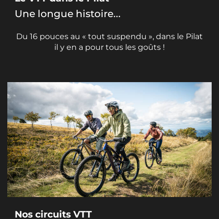
Une longue histoire...
Du 16 pouces au « tout suspendu », dans le Pilat
il y en a pour tous les goûts !
Nos circuits VTT