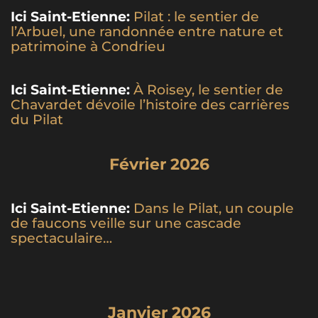
Ici Saint-Etienne:
Pilat : le sentier de
l’Arbuel, une randonnée entre nature et
patrimoine à Condrieu
Ici Saint-Etienne:
À Roisey, le sentier de
Chavardet dévoile l’histoire des carrières
du Pilat
Février 2026
Ici Saint-Etienne:
Dans le Pilat, un couple
de faucons veille sur une cascade
spectaculaire…
Janvier 2026