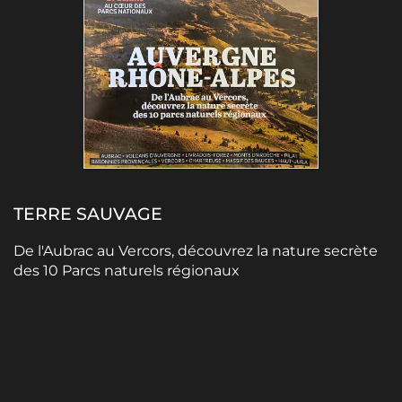
TERRE SAUVAGE
De l'Aubrac au Vercors, découvrez la nature secrète
des 10 Parcs naturels régionaux