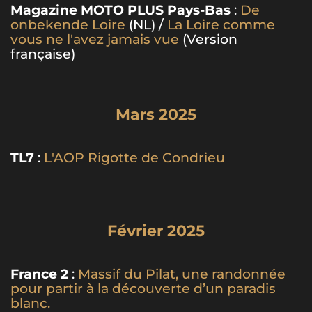
Magazine MOTO PLUS Pays-Bas
:
De
onbekende Loire
(NL) /
La Loire comme
vous ne l'avez jamais vue
(Version
française)
Mars 2025
TL7
:
L'AOP Rigotte de Condrieu
Février 2025
France 2
:
Massif du Pilat, une randonnée
pour partir à la découverte d’un paradis
blanc.