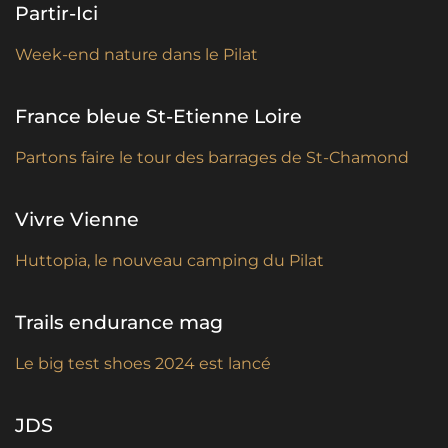
Partir-Ici
Week-end nature dans le Pilat
France bleue St-Etienne Loire
Partons faire le tour des barrages de St-Chamond
Vivre Vienne
Huttopia, le nouveau camping du Pilat
Trails endurance mag
Le big test shoes 2024 est lancé
JDS