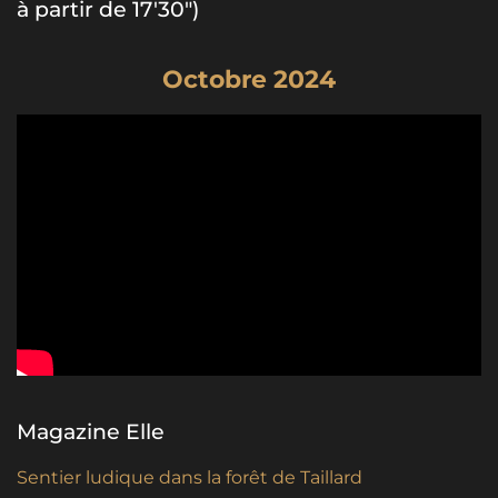
à partir de 17'30")
Octobre 2024
Magazine Elle
Sentier ludique dans la forêt de Taillard