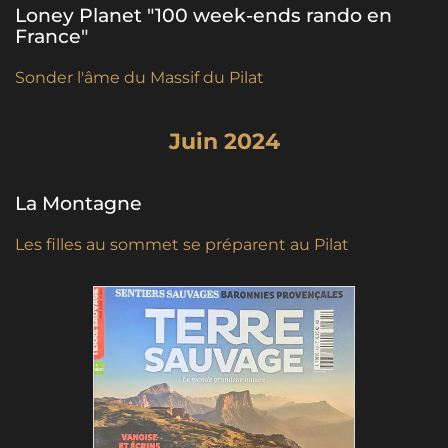
Loney Planet "100 week-ends rando en
France"
Sonder l'âme du Massif du Pilat
Juin 2024
La Montagne
Les filles au sommet se préparent au Pilat