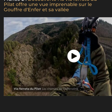
Pilat offre une vue imprenable sur le
Gouffre d'Enfer et sa vallée