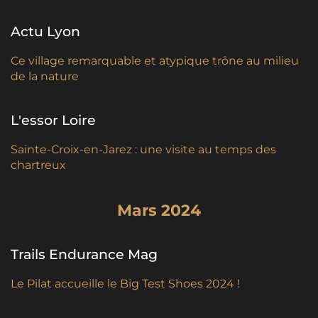
Actu Lyon
Ce village remarquable et atypique trône au milieu
de la nature
L'essor Loire
Sainte-Croix-en-Jarez : une visite au temps des
chartreux
Mars 2024
Trails Endurance Mag
Le Pilat accueille le Big Test Shoes 2024 !