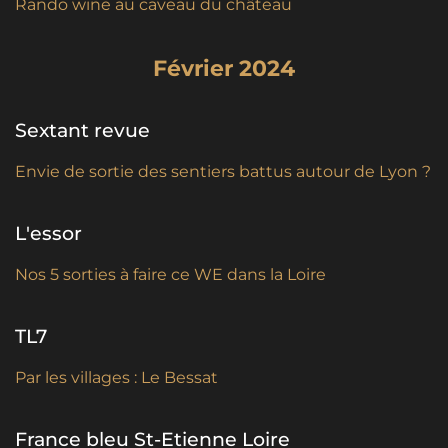
Rando wine au caveau du château
Février 2024
Sextant revue
Envie de sortie des sentiers battus autour de Lyon ?
L'essor
Nos 5 sorties à faire ce WE dans la Loire
TL7
Par les villages : Le Bessat
France bleu St-Etienne Loire