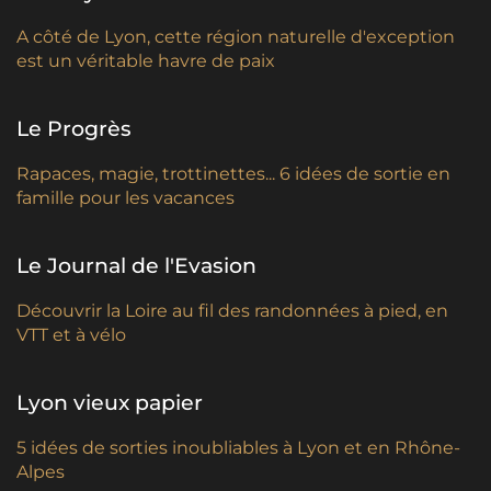
A côté de Lyon, cette région naturelle d'exception
est un véritable havre de paix
Le Progrès
Rapaces, magie, trottinettes... 6 idées de sortie en
famille pour les vacances
Le Journal de l'Evasion
Découvrir la Loire au fil des randonnées à pied, en
VTT et à vélo
Lyon vieux papier
5 idées de sorties inoubliables à Lyon et en Rhône-
Alpes