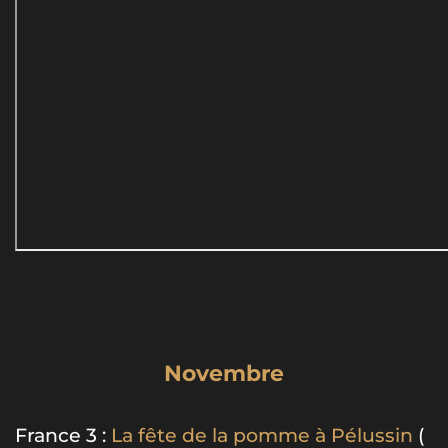
Novembre
France 3 :
La fête de la pomme à Pélussin
(