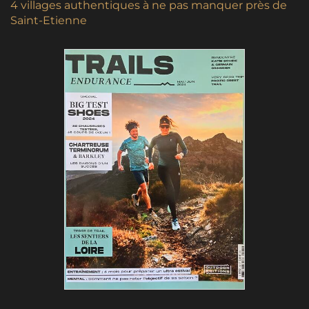
4 villages authentiques à ne pas manquer près de
Saint-Etienne