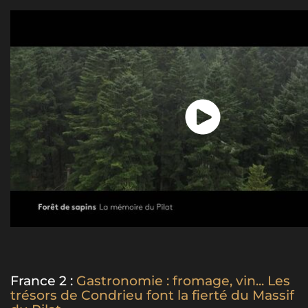
France 2 :
Gastronomie : fromage, vin... Les
trésors de Condrieu font la fierté du Massif