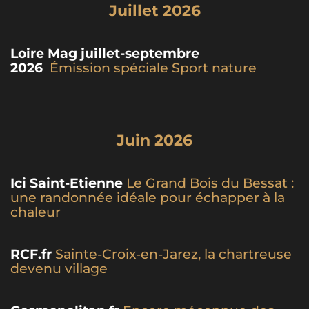
Juillet 2026
Loire Mag juillet-septembre
2026
Émission spéciale Sport nature
Juin 2026
Ici Saint-Etienne
Le Grand Bois du Bessat :
une randonnée idéale pour échapper à la
chaleur
RCF.fr
Sainte-Croix-en-Jarez, la chartreuse
devenu village