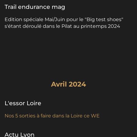
Trail endurance mag
Edition spéciale Mai/Juin pour le "Big test shoes"
s'étant déroulé dans le Pilat au printemps 2024
Avril 2024
L'essor Loire
Nos 5 sorties à faire dans la Loire ce WE
Actu Lyon