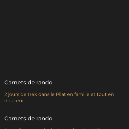
Carnets de rando
2 jours de trek dans le Pilat en famille et tout en
douceur
Carnets de rando