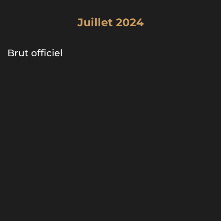
Juillet 2024
Brut officiel