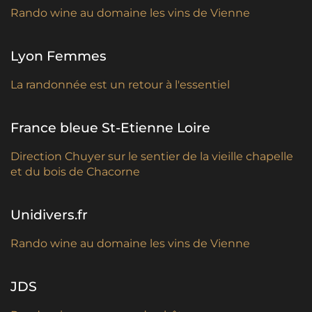
Rando wine au domaine les vins de Vienne
Lyon Femmes
La randonnée est un retour à l'essentiel
France bleue St-Etienne Loire
Direction Chuyer sur le sentier de la vieille chapelle
et du bois de Chacorne
Unidivers.fr
Rando wine au domaine les vins de Vienne
JDS