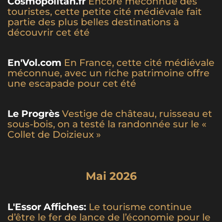
Cosmopolitan.fr
Encore méconnue des
touristes, cette petite cité médiévale fait
partie des plus belles destinations à
découvrir cet été
En'Vol.com
En France, cette cité médiévale
méconnue, avec un riche patrimoine offre
une escapade pour cet été
Le Progrès
Vestige de château, ruisseau et
sous-bois, on a testé la randonnée sur le «
Collet de Doizieux »
Mai 2026
L'Essor Affiches:
Le tourisme continue
d’être le fer de lance de l’économie pour le