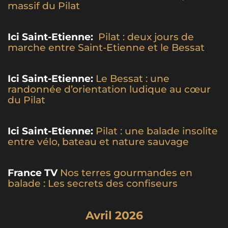
massif du Pilat
Ici Saint-Etienne:
Pilat : deux jours de
marche entre Saint-Etienne et le Bessat
Ici Saint-Etienne:
Le Bessat : une
randonnée d’orientation ludique au cœur
du Pilat
Ici Saint-Etienne:
Pilat : une balade insolite
entre vélo, bateau et nature sauvage
France TV
Nos terres gourmandes en
balade : Les secrets des confiseurs
Avril 2026