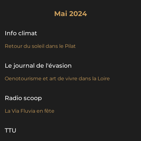
Mai 2024
Info climat
Retour du soleil dans le Pilat
Le journal de l'évasion
Oenotourisme et art de vivre dans la Loire
Radio scoop
La Via Fluvia en fête
TTU