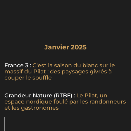
Janvier 2025
France 3 :
C'est la saison du blanc sur le
massif du Pilat : des paysages givrés à
couper le souffle
Grandeur Nature (RTBF) :
Le Pilat, un
espace nordique foulé par les randonneurs
et les gastronomes