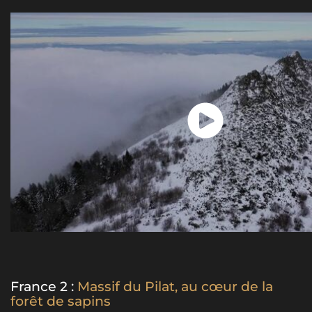
France 2 :
Massif du Pilat, au cœur de la
forêt de sapins