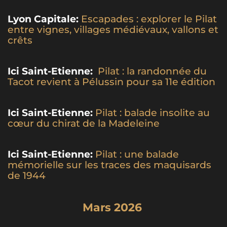
Lyon Capitale:
Escapades : explorer le Pilat
entre vignes, villages médiévaux, vallons et
crêts
Ici Saint-Etienne:
Pilat : la randonnée du
Tacot revient à Pélussin pour sa 11e édition
Ici Saint-Etienne:
Pilat : balade insolite au
cœur du chirat de la Madeleine
Ici Saint-Etienne:
Pilat : une balade
mémorielle sur les traces des maquisards
de 1944
Mars 2026