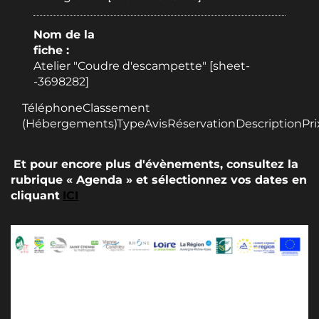
Nom de la
fiche :
Atelier "Coudre d'escampette" [sheet-
-3698282]
TéléphoneClassement
(Hébergements)TypeAvisRéservationDescriptionPri
Et pour encore plus d'évènements, consultez la
rubrique « Agenda » et sélectionnez vos dates en
cliquant
ICI