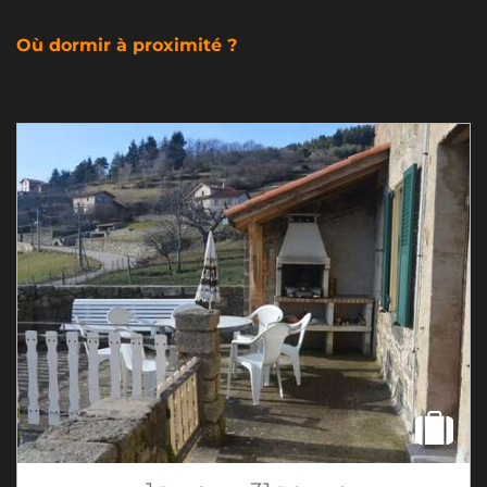
Où dormir à proximité ?