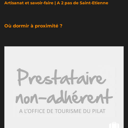
Artisanat et savoir-faire | A 2 pas de Saint-Etienne
Où dormir à proximité ?