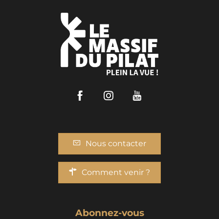
Facebook
Instagram
Youtube
Nous contacter
Comment venir ?
Abonnez-vous