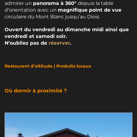
admirer un
panorama à 360°
depuis la table
d’orientation avec un
magnifique point de vue
circulaire du Mont Blanc jusqu’au Diois.
Ouvert du vendredi au dimanche midi ainsi que
vendredi et samedi soir.
N’oubliez pas de
réserver
.
Restaurant d’altitude | Produits locaux
Où dormir à proximité ?