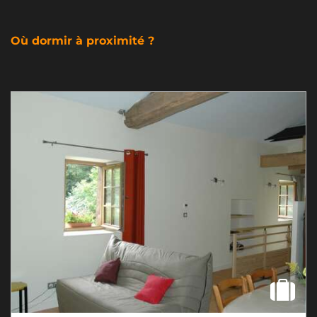
Où dormir à proximité ?