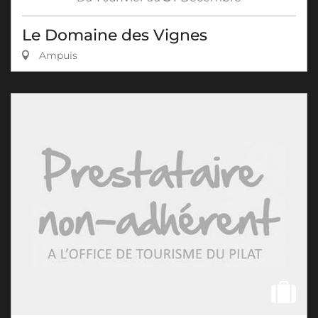
Le Domaine des Vignes
Ampuis