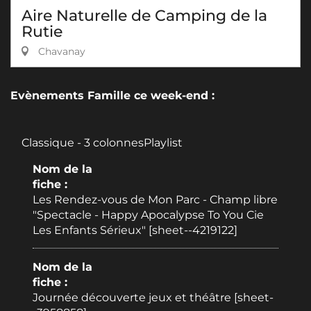
Aire Naturelle de Camping de la
Rutie
Chavanay
Evènements Famille ce week-end :
Classique - 3 colonnesPlaylist
Nom de la
fiche :
Les Rendez-vous de Mon Parc - Champ libre
"Spectacle - Happy Apocalypse To You Cie
Les Enfants Sérieux" [sheet--4219122]
Nom de la
fiche :
Journée découverte jeux et théâtre [sheet-