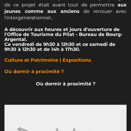
de ce projet était avant tout de permettre
aux
jeunes comme aux anciens
de renouer avec
l'intergénérationnel...
A découvrir aux heures et jours d'ouverture de
l'Office de Tourisme du Pilat - Bureau de Bourg-
Argental.
Ce vendredi de 9h30 à 12h30 et ce samedi de
9h30 à 12h30 et de 14h à 17h30.
Culture et Patrimoine | Expositions
Où dormir à proximité ?
Où dormir à proximité ?