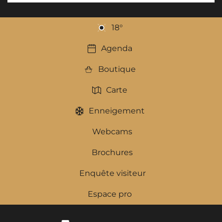
18
°
Agenda
Boutique
Carte
Enneigement
Webcams
Brochures
Enquête visiteur
Espace pro