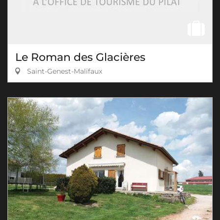
Le Roman des Glacières
Saint-Genest-Malifaux