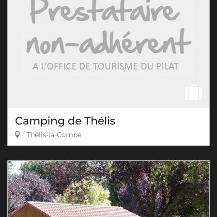
Camping de Thélis
Thélis-la-Combe