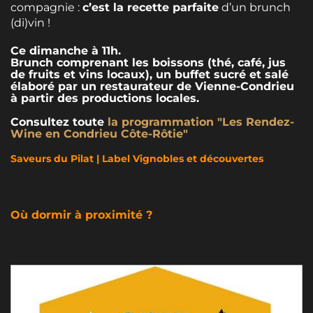
compagnie :
c’est la recette parfaite
d’un brunch
(di)vin !
Ce dimanche à 11h.
Brunch comprenant les boissons (thé, café, jus
de fruits et vins locaux), un buffet sucré et salé
élaboré par un restaurateur de Vienne-Condrieu
à partir des productions locales.
Consultez toute
la programmation "Les Rendez-
Wine en Condrieu Côte-Rôtie"
Saveurs du Pilat | Label Vignobles et découvertes
Où dormir à proximité ?