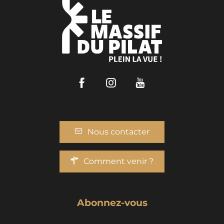
Facebook
Instagram
Youtube
Nous contacter
Comment venir ?
Abonnez-vous