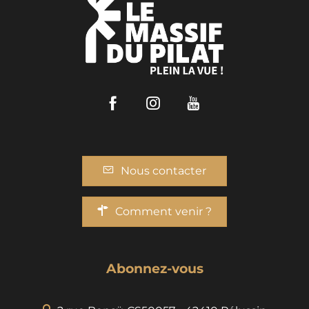
Facebook
Instagram
Youtube
Nous contacter
Comment venir ?
Abonnez-vous