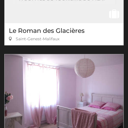
Le Roman des Glacières
Saint-Genest-Malifaux