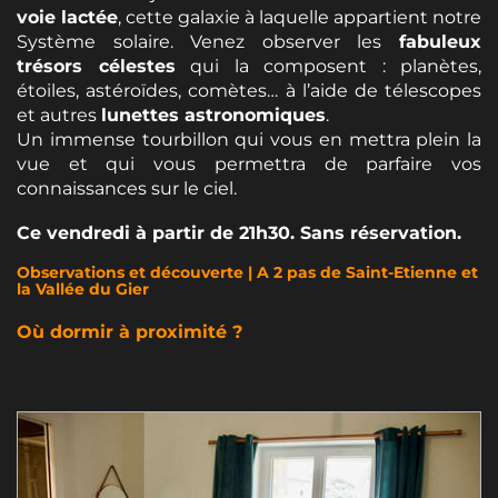
voie lactée
, cette galaxie à laquelle appartient notre
Système solaire. Venez observer les
fabuleux
trésors célestes
qui la composent : planètes,
étoiles, astéroïdes, comètes… à l’aide de télescopes
et autres
lunettes astronomiques
.
Un immense tourbillon qui vous en mettra plein la
vue et qui vous permettra de parfaire vos
connaissances sur le ciel.
Ce vendredi à partir de 21h30. Sans réservation.
Observations et découverte | A 2 pas de Saint-Etienne et
la Vallée du Gier
Où dormir à proximité ?