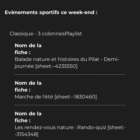
Evènements sportifs ce week-end :
Classique - 3 colonnesPlaylist
Nom de la
fiche :
Balade nature et histoires du Pilat - Demi-
journée [sheet--4235550]
Nom de la
fiche :
Marche de l'été [sheet--1830460]
Nom de la
fiche :
Les rendez-vous nature : Rando-quiz [sheet-
-3154348]