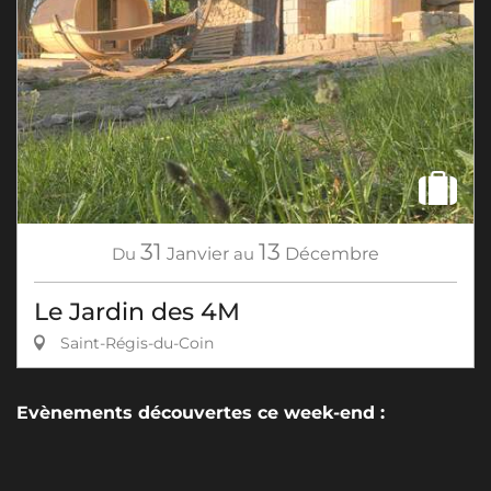
31
13
Du
Janvier
au
Décembre
Le Jardin des 4M
Saint-Régis-du-Coin
Evènements découvertes ce week-end :