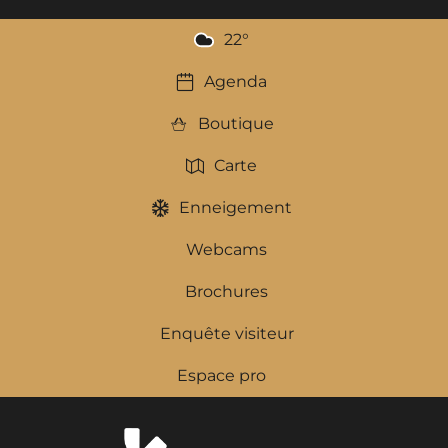
22
°
Agenda
Boutique
Carte
Enneigement
Webcams
Brochures
Enquête visiteur
Espace pro