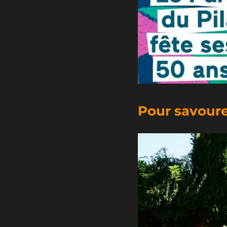
Pour savourer