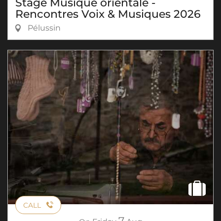
Stage Musique orientale -
Rencontres Voix & Musiques 2026
Pélussin
CALL
7