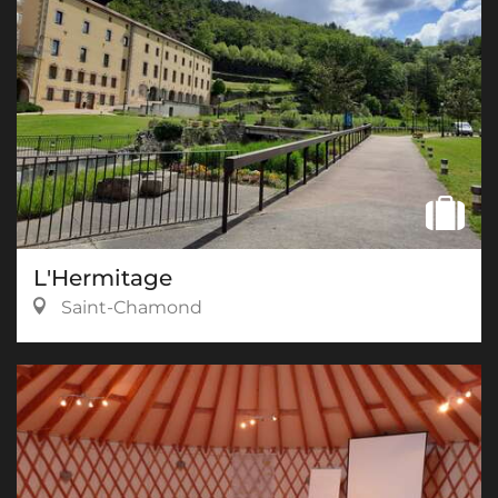
L'Hermitage
Saint-Chamond