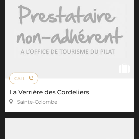
CALL
La Verrière des Cordeliers
Sainte-Colombe