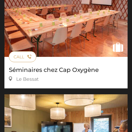
CALL
Séminaires chez Cap Oxygène
Le Bessat