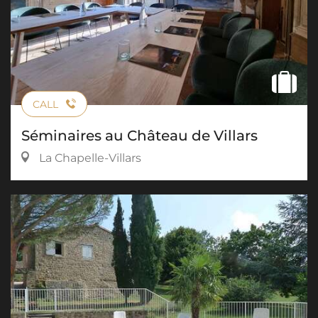
CALL
Séminaires au Château de Villars
La Chapelle-Villars