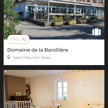
CALL
Domaine de la Barollière
Saint-Paul-en-Jarez