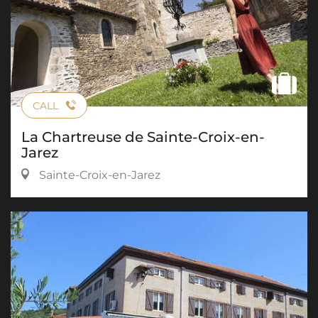
CALL
La Chartreuse de Sainte-Croix-en-
Jarez
Sainte-Croix-en-Jarez