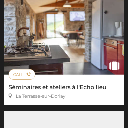
CALL
Séminaires et ateliers à l'Echo lieu
La Terrasse-sur-Dorlay