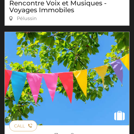
Rencontre Voix et Musiques -
Voyages Immobiles
Pélussin
CALL