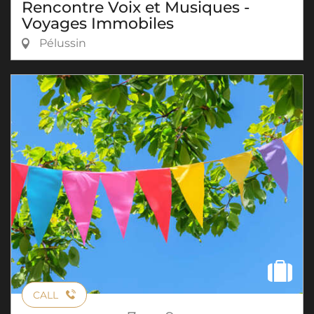
Rencontre Voix et Musiques -
Voyages Immobiles
Pélussin
CALL