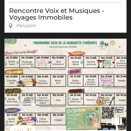
Rencontre Voix et Musiques -
Voyages Immobiles
Pélussin
CALL