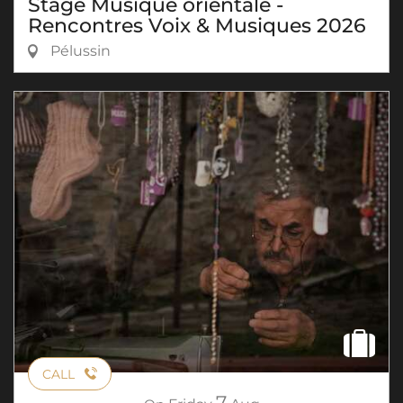
Stage Musique orientale -
Rencontres Voix & Musiques 2026
Pélussin
CALL
7