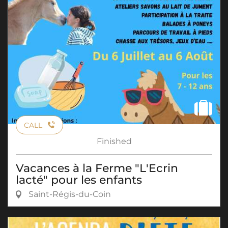
CALL
Finished
Vacances à la Ferme "L'Ecrin
lacté" pour les enfants
Saint-Régis-du-Coin