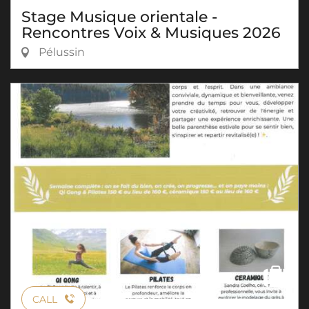
Stage Musique orientale -
Rencontres Voix & Musiques 2026
Pélussin
CALL