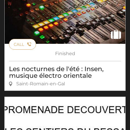
CALL
Finished
Les nocturnes de l'été : Insen,
musique électro orientale
Saint-Romain-en-Gal