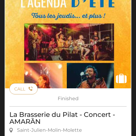
CALL
Finished
La Brasserie du Pilat - Concert -
AMARĀN
Saint-Julien-Molin-Molette