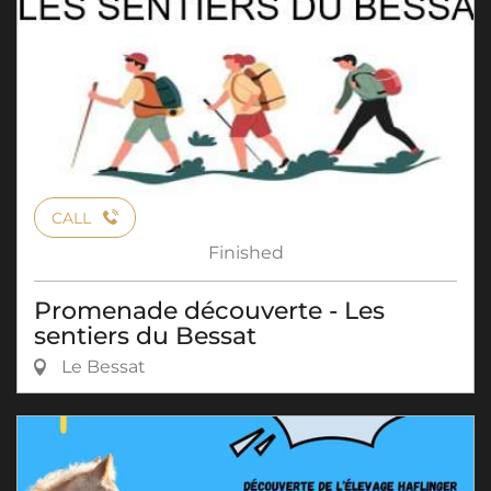
CALL
Finished
Promenade découverte - Les
sentiers du Bessat
Le Bessat