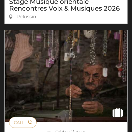
Stage Musique orientale -
Rencontres Voix & Musiques 2026
Pélussin
CALL
7