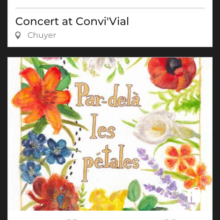
Concert at Convi'Vial
Chuyer